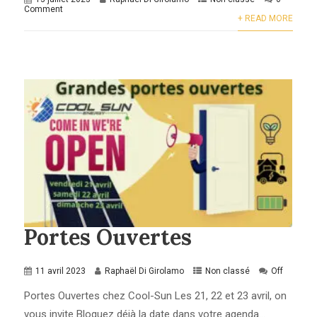
Comment
+ READ MORE
Portes Ouvertes
11 avril 2023
Raphaël Di Girolamo
Non classé
Off
Portes Ouvertes chez Cool-Sun Les 21, 22 et 23 avril, on
vous invite Bloquez déjà la date dans votre agenda...