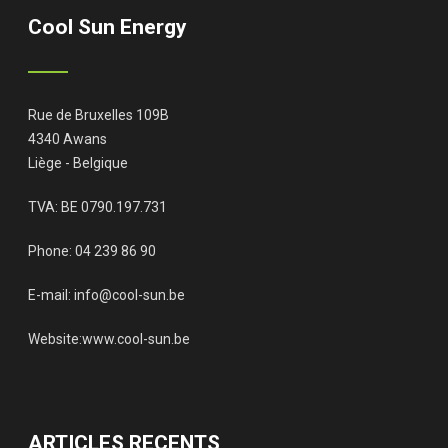
Cool Sun Energy
Rue de Bruxelles 109B
4340 Awans
Liège - Belgique
TVA: BE 0790.197.731
Phone: 04 239 86 90
E-mail:
info@cool-sun.be
Website:
www.cool-sun.be
ARTICLES RECENTS