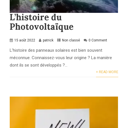
L’histoire du
Photovoltaïque
15 août 2022
patrick
Non classé
0 Comment
L’histoire des panneaux solaires est bien souvent
méconnue. Connaissez-vous leur origine ? La manière
dont ils se sont développés ?...
+ READ MORE