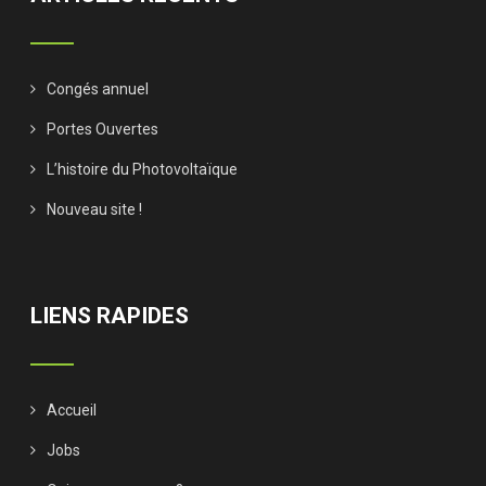
Congés annuel
Portes Ouvertes
L’histoire du Photovoltaïque
Nouveau site !
LIENS RAPIDES
Accueil
Jobs