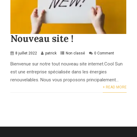
Nouveau site !
8 juillet 2022
patrick
Non classé
0 Comment
Bienvenue sur notre tout nouveau site internet.Cool Sun
est une entreprise spécialisée dans les énergies
renouvelables. Nous vous proposons principalement...
+ READ MORE